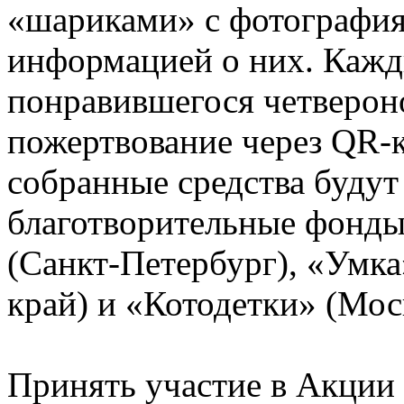
«шариками» с фотография
информацией о них. Кажд
понравившегося четвероно
пожертвование через QR-к
собранные средства будут
благотворительные фонды
(Санкт-Петербург), «Умк
край) и «Котодетки» (Мос
Принять участие в Акции 