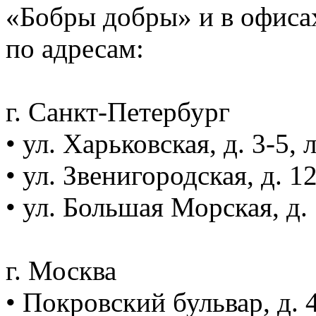
«Бобры добры» и в офиса
по адресам:
г. Санкт-Петербург
• ул. Харьковская, д. 3-5, л
• ул. Звенигородская, д. 12
• ул. Большая Морская, д. 
г. Москва
• Покровский бульвар, д. 