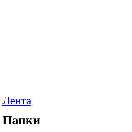
Лента
Папки