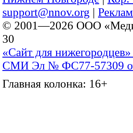
support@nnov.org
|
Реклам
© 2001—2026 ООО «Медиа 
30
«Сайт для нижегородцев» 
СМИ Эл № ФС77-57309 от 
Главная колонка: 16+