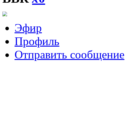
Эфир
Профиль
Отправить сообщение