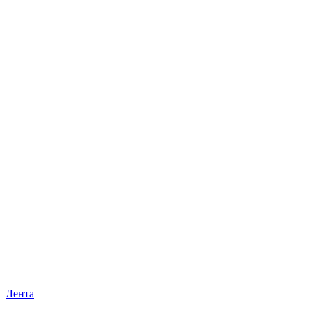
Лента