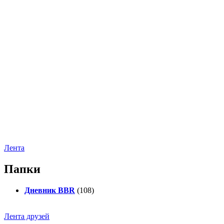
Лента
Папки
Дневник BBR
(108)
Лента друзей