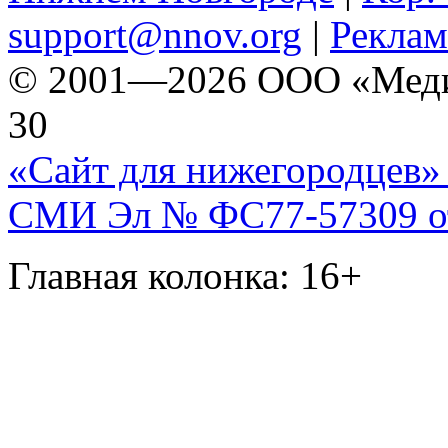
support@nnov.org
|
Реклам
© 2001—2026 ООО «Медиа 
30
«Сайт для нижегородцев» 
СМИ Эл № ФС77-57309 от 
Главная колонка: 16+