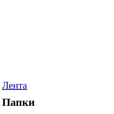
Лента
Папки