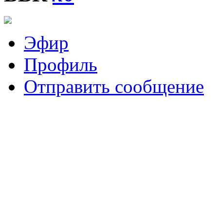
Эфир
Профиль
Отправить сообщение