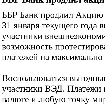
ББР Банк продлил Акцию 
31 января текущего года 
участники внешнеэкономи
возможность протестиров
платежей на максимально
Воспользоваться выгодны
участники ВЭД. Платежи 
валюте и любую точку ми