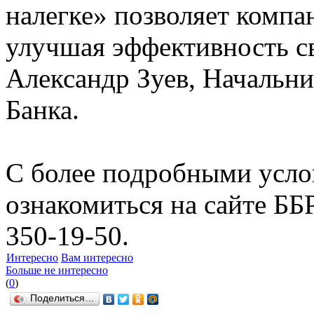
налегке» позволяет компа
улучшая эффективность св
Александр Зуев, Начальн
Банка.
С более подробными усл
ознакомиться на сайте ББ
350-19-50.
Интересно
Вам интересно
Больше не интересно
(
0
)
Поделиться…