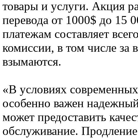
товары и услуги. Акция р
перевода от 1000$ до 15 
платежам составляет всег
комиссии, в том числе за 
взымаются.
«В условиях современных
особенно важен надежный
может предоставить качес
обслуживание. Продление