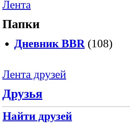
Лента
Папки
Дневник BBR
(108)
Лента друзей
Друзья
Найти друзей