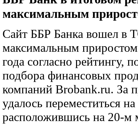
максимальным прирост
Сайт ББР Банка вошел в Т
максимальным приростом 
года согласно рейтингу, 
подбора финансовых прод
компаний Brobank.ru. За
удалось переместиться на
расположившись на 20-м 