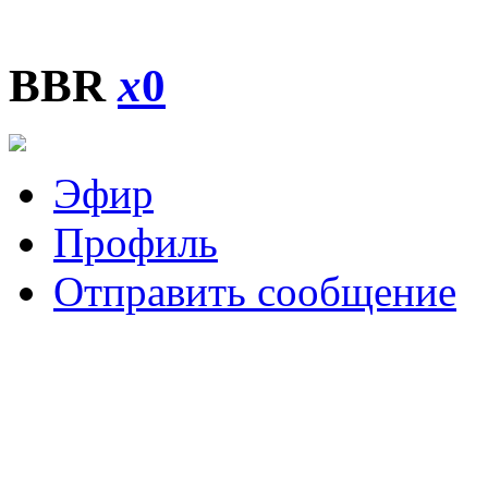
BBR
x
0
Эфир
Профиль
Отправить сообщение