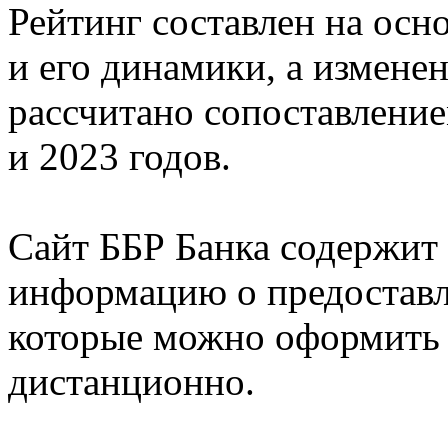
Рейтинг составлен на осн
и его динамики, а измене
рассчитано сопоставлени
и 2023 годов.
Сайт ББР Банка содержит
информацию о предоставл
которые можно оформить к
дистанционно.