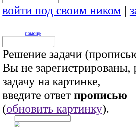
войти под своим ником
|
з
помощь
Решение задачи (прописью
Вы не зарегистрированы,
задачу на картинке,
введите ответ
прописью
(
обновить картинку
).