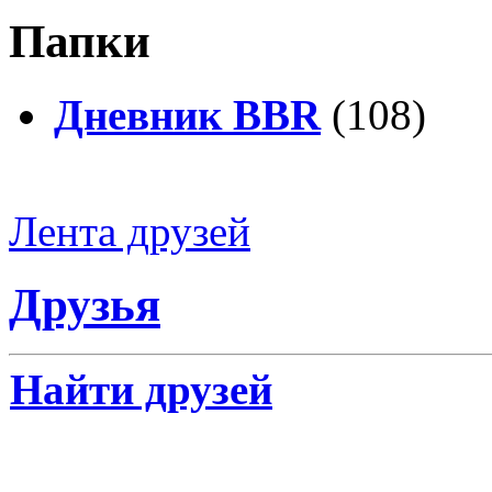
Папки
Дневник BBR
(108)
Лента друзей
Друзья
Найти друзей