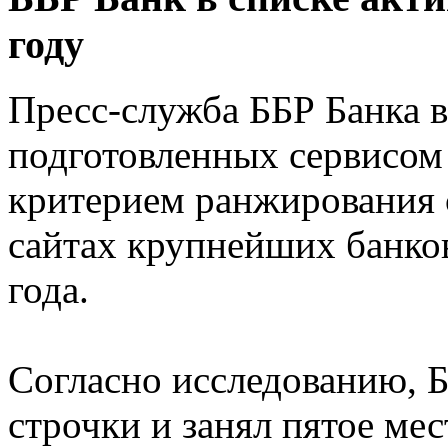
году
Пресс-служба ББР Банка в
подготовленных сервисом
критерием ранжирования с
сайтах крупнейших банков
года.
Согласно исследованию, Б
строчки и занял пятое ме