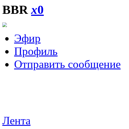
BBR
x
0
Эфир
Профиль
Отправить сообщение
Лента