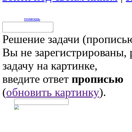
помощь
Решение задачи (прописью
Вы не зарегистрированы,
задачу на картинке,
введите ответ
прописью
(
обновить картинку
).