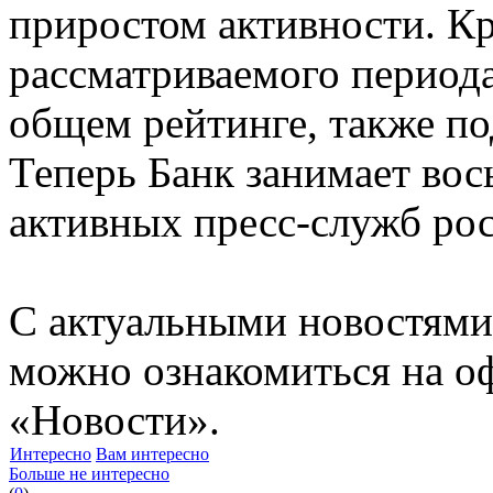
приростом активности. Кр
рассматриваемого период
общем рейтинге, также по
Теперь Банк занимает вос
активных пресс-служб рос
С актуальными новостями
можно ознакомиться на оф
«Новости».
Интересно
Вам интересно
Больше не интересно