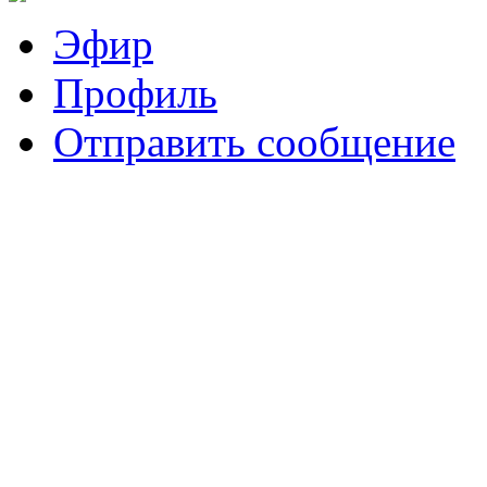
Эфир
Профиль
Отправить сообщение