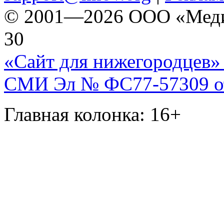
© 2001—2026 ООО «Медиа 
30
«Сайт для нижегородцев» 
СМИ Эл № ФС77-57309 от 
Главная колонка: 16+