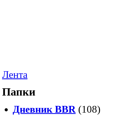
Лента
Папки
Дневник BBR
(108)