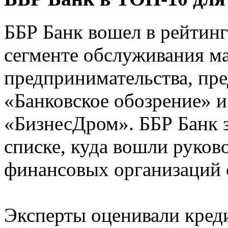
ББР Банк вошел в рейтинг
сегменте обслуживания ма
предпринимательства, пр
«Банковское обозрение» 
«БизнесДром». ББР Банк з
списке, куда вошли руко
финансовых организаций 
Эксперты оценивали кред