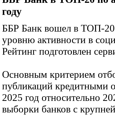
году
ББР Банк вошел в ТОП-20
уровню активности в соци
Рейтинг подготовлен серв
Основным критерием отбор
публикаций кредитными о
2025 год относительно 20
выборки банков с крупне