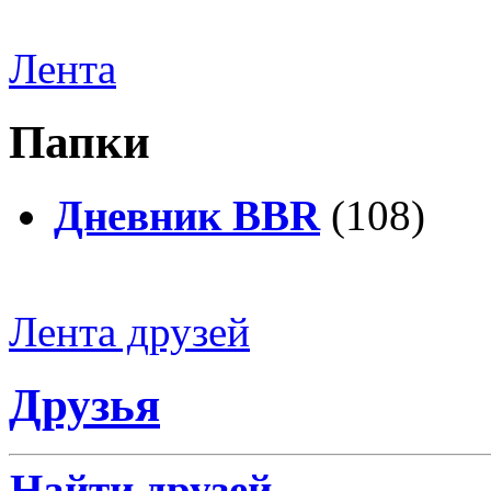
Лента
Папки
Дневник BBR
(108)
Лента друзей
Друзья
Найти друзей