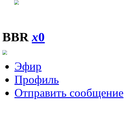
BBR
x
0
Эфир
Профиль
Отправить сообщение