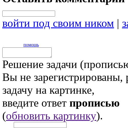
войти под своим ником
|
з
помощь
Решение задачи (прописью
Вы не зарегистрированы,
задачу на картинке,
введите ответ
прописью
(
обновить картинку
).