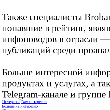
Также специалисты Broban
попавшие в рейтинг, явл
инфоповодов в отрасли —
публикаций среди проана
Больше интересной инфор
продуктах и услугах, а т
Telegram-канале и группе
Интересно
Вам интересно
Больше не интересно