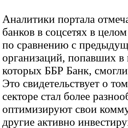
Аналитики портала отмеч
банков в соцсетях в целом
по сравнению с предыду
организаций, попавших в 
которых ББР Банк, смогли
Это свидетельствует о то
секторе стал более разно
оптимизируют свои коммун
другие активно инвестиру