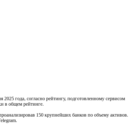
 2025 года, согласно рейтингу, подготовленному сервисом
ки в общем рейтинге.
проанализировав 150 крупнейших банков по объему активов.
elegram.