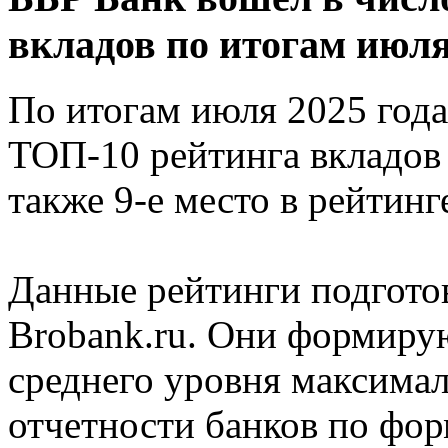
вкладов по итогам июля
По итогам июля 2025 года
ТОП-10 рейтинга вкладов н
также 9-е место в рейтинг
Данные рейтинги подгото
Brobank.ru. Они формирую
среднего уровня максимал
отчетности банков по фо