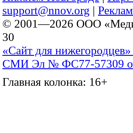
support@nnov.org
|
Реклам
© 2001—2026 ООО «Медиа 
30
«Сайт для нижегородцев» 
СМИ Эл № ФС77-57309 от 
Главная колонка: 16+