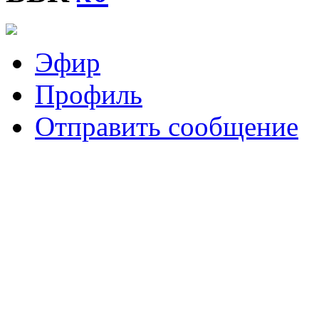
Эфир
Профиль
Отправить сообщение