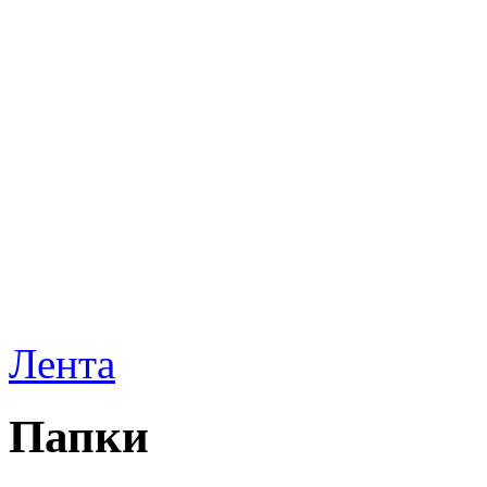
Лента
Папки