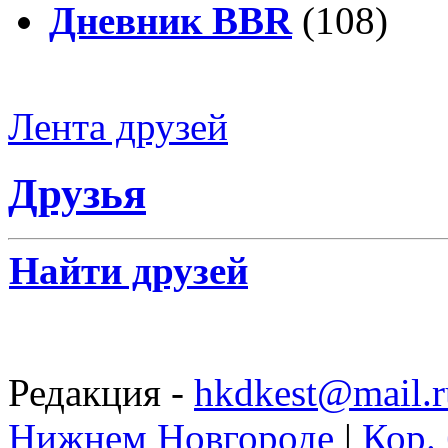
Дневник BBR
(108)
Лента друзей
Друзья
Найти друзей
Редакция -
hkdkest@mail.r
Нижнем Новгороде
|
Кор. 