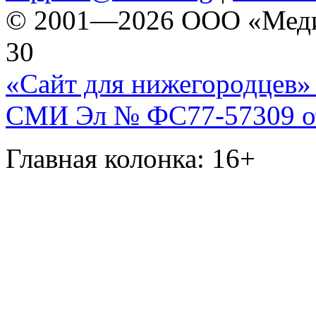
© 2001—2026 ООО «Медиа 
30
«Сайт для нижегородцев» 
СМИ Эл № ФС77-57309 от 
Главная колонка: 16+