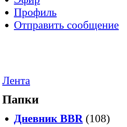
Профиль
Отправить сообщение
Лента
Папки
Дневник BBR
(108)