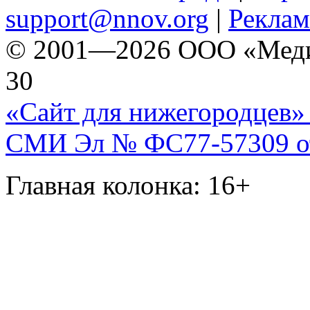
support@nnov.org
|
Реклам
© 2001—2026 ООО «Медиа 
30
«Сайт для нижегородцев» 
СМИ Эл № ФС77-57309 от 
Главная колонка: 16+