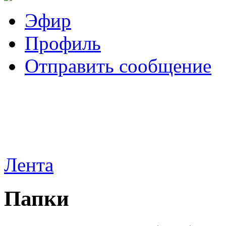
Эфир
Профиль
Отправить сообщение
Лента
Папки