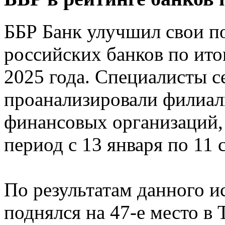
ББР Банк улучшил свои п
российских банков по ито
2025 года. Специалисты с
проанализировали филиал
финансовых организаций,
период с 13 января по 11 
По результатам данного и
поднялся на 47-е место в 