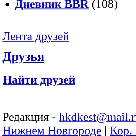
Дневник BBR
(108)
Лента друзей
Друзья
Найти друзей
Редакция -
hkdkest@mail.r
Нижнем Новгороде
|
Кор. 