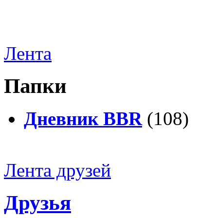
Лента
Папки
Дневник BBR
(108)
Лента друзей
Друзья