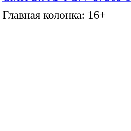
Главная колонка: 16+