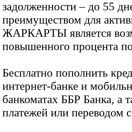
задолженности – до 55 д
преимуществом для актив
ЖАРКАРТЫ является воз
повышенного процента 
Бесплатно пополнить кре
интернет-банке и мобиль
банкоматах ББР Банка, а 
платежей или переводом с