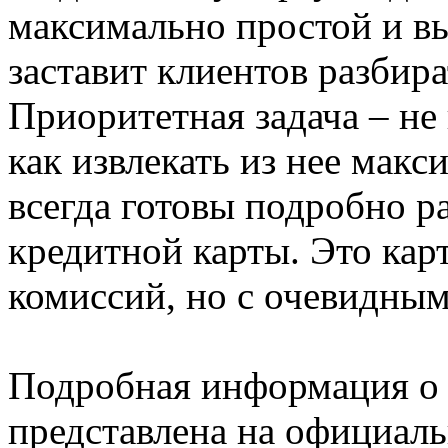
максимально простой и в
заставит клиентов разбир
Приоритетная задача – не 
как извлекать из нее мак
всегда готовы подробно ра
кредитной карты. Это кар
комиссий, но с очевидны
Подробная информация 
представлена на официаль