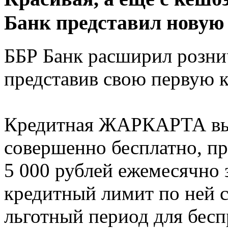
Банк представил новую
ББР Банк расширил розни
представив свою первую
Кредитная ЖАРКАРТА вып
совершенно бесплатно, пр
5 000 рублей ежемесячно 
кредитный лимит по ней с
льготный период для бес