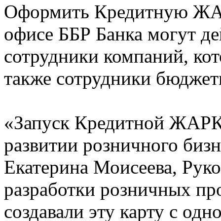
Оформить Кредитную ЖА
офисе ББР Банка могут д
сотрудники компаний, кот
также сотрудники бюджет
«Запуск Кредитной ЖАРК
развитии розничного бизн
Екатерина Моисеева, Руко
разработки розничных пр
создавали эту карту с од