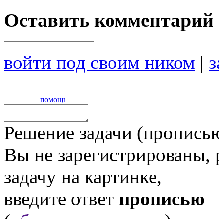
Оставить комментарий
войти под своим ником
|
з
помощь
Решение задачи (прописью
Вы не зарегистрированы,
задачу на картинке,
введите ответ
прописью