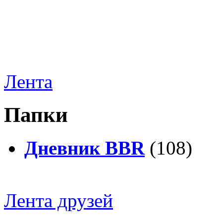
Лента
Папки
Дневник BBR
(108)
Лента друзей