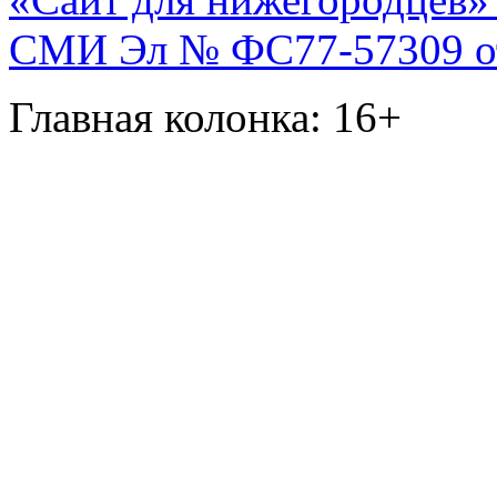
СМИ Эл № ФС77-57309 от 
Главная колонка: 16+