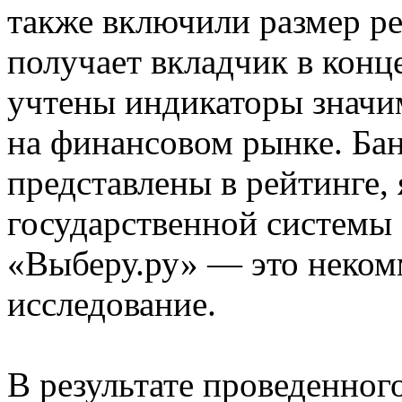
также включили размер ре
получает вкладчик в конце
учтены индикаторы значи
на финансовом рынке. Ба
представлены в рейтинге,
государственной системы 
«Выберу.ру» — это неком
исследование.
В результате проведенног