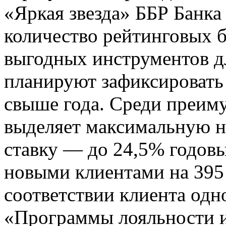
«Яркая звезда» ББР Банка
количество рейтинговых б
выгодных инструментов д
планируют зафиксировать
свыше года. Среди преим
выделяет максимальную н
ставку — до 24,5% годов
новыми клиентами на 395
соответствии клиента одн
«Программы лояльности и