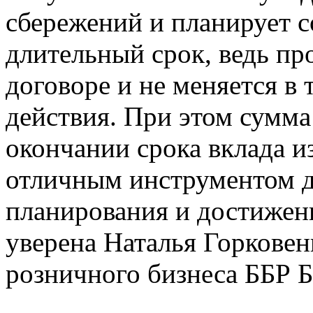
сбережений и планирует с
длительный срок, ведь пр
договоре и не меняется в 
действия. При этом сумма
окончании срока вклада из
отличным инструментом д
планирования и достижени
уверена Наталья Горковен
розничного бизнеса ББР Б