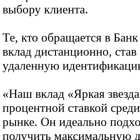
выбору клиента.
Те, кто обращается в Бан
вклад дистанционно, став
удаленную идентификаци
«Наш вклад «Яркая звезда
процентной ставкой среди
рынке. Он идеально подход
получить максимальную д