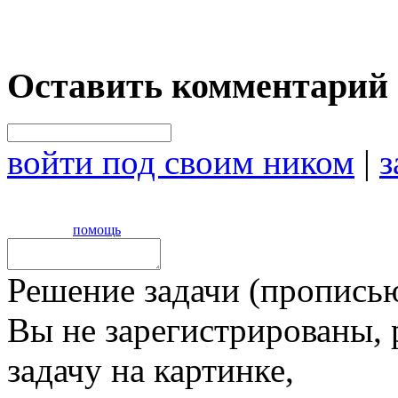
Оставить комментарий
войти под своим ником
|
з
помощь
Решение задачи (прописью
Вы не зарегистрированы,
задачу на картинке,