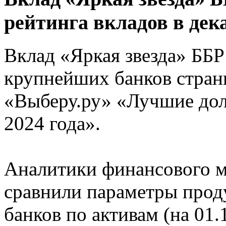
рейтинга вкладов в дека
Вклад «Яркая звезда» ББР
крупнейших банков стран
«Выберу.ру» «Лучшие дол
2024 года».
Аналитики финансового м
сравнили параметры прод
банков по активам (на 01.