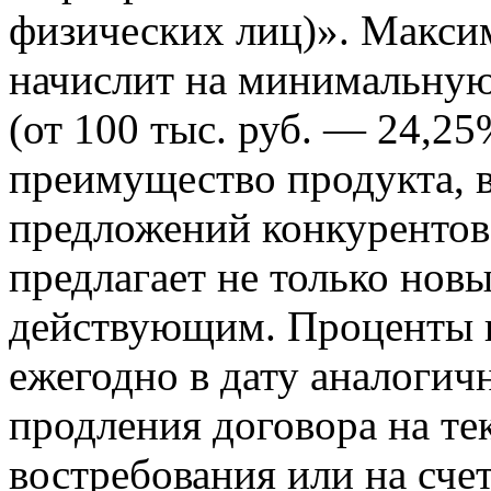
физических лиц)». Макси
начислит на минимальную
(от 100 тыс. руб. — 24,2
преимущество продукта, 
предложений конкурентов
предлагает не только нов
действующим. Проценты 
ежегодно в дату аналогич
продления договора на тек
востребования или на сче