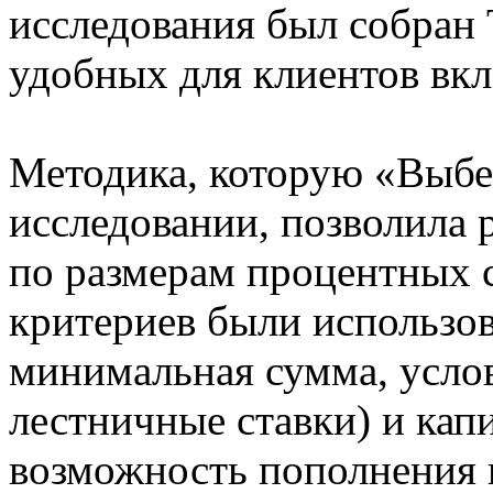
исследования был собран
удобных для клиентов вкл
Методика, которую «Выбе
исследовании, позволила 
по размерам процентных с
критериев были использов
минимальная сумма, усло
лестничные ставки) и кап
возможность пополнения и