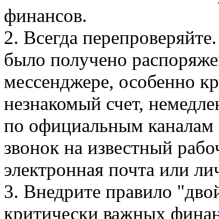
финансов.
2. Всегда перепроверяйте.
было получено распоряжен
мессенджере, особенно к
незнакомый счет, немедле
по официальным каналам 
звонок на известный рабо
электронная почта или ли
3. Внедрите правило "дво
критически важных финан