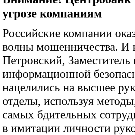
угрозе компаниям
Российские компании ока
волны мошенничества. И к
Петровский, Заместитель
информационной безопасн
нацелились на высшее ру
отделы, используя методы
самых бдительных сотруд
в имитации личности рук