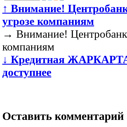
↑
Внимание! Центробанк
угрозе компаниям
→
Внимание! Центробанк 
компаниям
↓
Кредитная ЖАРКАРТА 
доступнее
Оставить комментарий