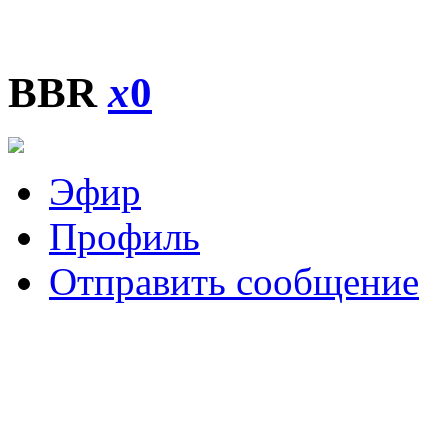
BBR
x
0
Эфир
Профиль
Отправить сообщение