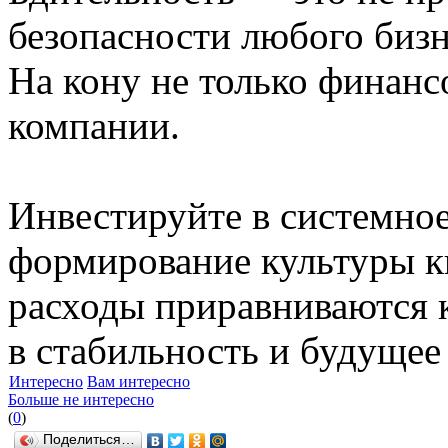
безопасности любого бизн
На кону не только финанс
компании.
Инвестируйте в системное
формирование культуры к
расходы приравниваются 
в стабильность и будущее
Интересно
Вам интересно
Больше не интересно
(
0
)
Поделиться…