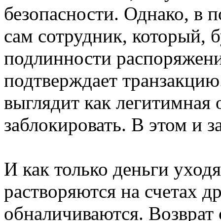
безопасности. Однако, в 
сам сотрудник, который, 
подлинности распоряжени
подтверждает транзакцию.
выглядит как легитимная 
заблокировать. В этом и з
И как только деньги уход
растворяются на счетах д
обналичиваются. Возврат 