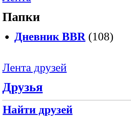
Папки
Дневник BBR
(108)
Лента друзей
Друзья
Найти друзей