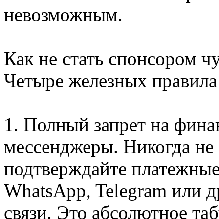
невозможным.
Как не стать спонсором ч
Четыре железных правила 
1. Полный запрет на фина
мессенджеры. Никогда не 
подтверждайте платежные
WhatsApp, Telegram или 
связи. Это абсолютное та