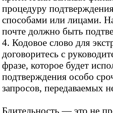
процедуру подтверждени
способами или лицами. Н
почте должно быть подтв
4. Кодовое слово для экс
договоритесь с руководит
фразе, которое будет испо
подтверждения особо ср
запросов, передаваемых 
Бдительность — это не пр