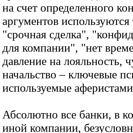
на счет определенного кон
аргументов используются 
"срочная сделка", "конфи
для компании", "нет врем
давление на лояльность, ч
начальство – ключевые пс
используемые аферистами
Абсолютно все банки, в к
иной компании, безусловн