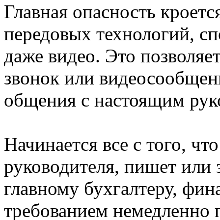
Главная опасность кроетс
передовых технологий, сп
даже видео. Это позволяе
звонок или видеосообщен
общения с настоящим рук
Начинается все с того, ч
руководителя, пишет или 
главному бухгалтеру, фин
требованием немедленно 