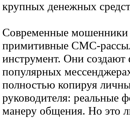
крупных денежных средст
Современные мошенники д
примитивные СМС-рассыл
инструмент. Они создают
популярных мессенджера
полностью копируя личны
руководителя: реальные ф
манеру общения. Но это л