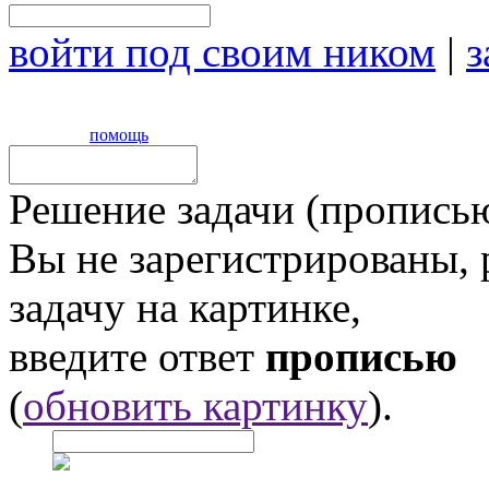
войти под своим ником
|
з
помощь
Решение задачи (прописью
Вы не зарегистрированы,
задачу на картинке,
введите ответ
прописью
(
обновить картинку
).