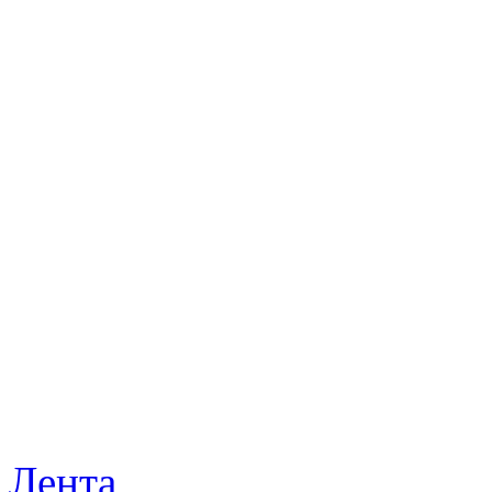
Лента