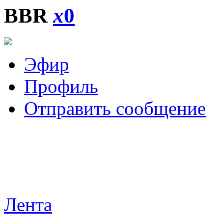
BBR
x
0
Эфир
Профиль
Отправить сообщение
Лента