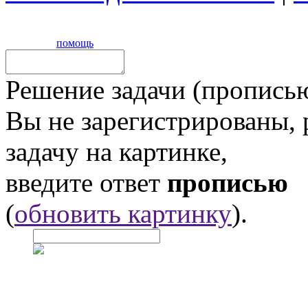
помощь
Решение задачи (прописью
Вы не зарегистрированы,
задачу на картинке,
введите ответ
прописью
(
обновить картинку
).