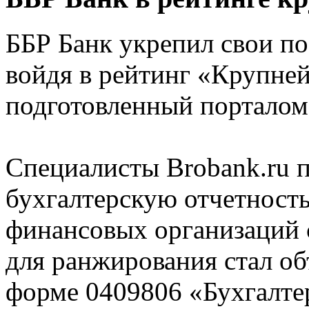
ББР Банк укрепил свои п
войдя в рейтинг «Крупней
подготовленный порталом 
Специалисты Brobank.ru 
бухгалтерскую отчетност
финансовых организаций 
для ранжирования стал об
форме 0409806 «Бухгалте