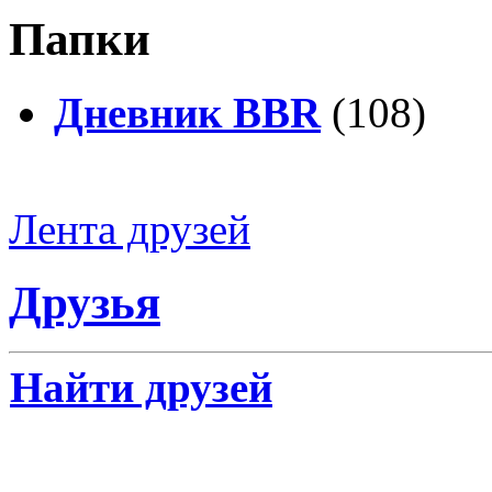
Папки
Дневник BBR
(108)
Лента друзей
Друзья
Найти друзей