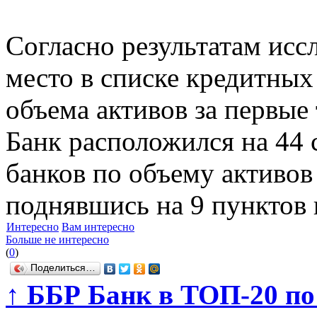
Согласно результатам исс
место в списке кредитны
объема активов за первые 
Банк расположился на 44 
банков по объему активов 
поднявшись на 9 пунктов 
Интересно
Вам интересно
Больше не интересно
(
0
)
Поделиться…
↑
ББР Банк в ТОП-20 по