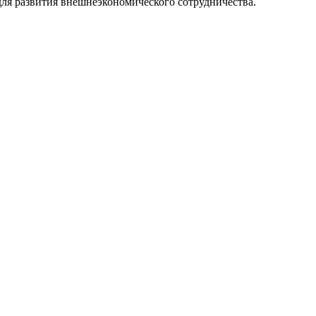
для развития внешнеэкономического сотрудничества.