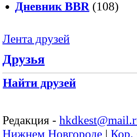
Дневник BBR
(108)
Лента друзей
Друзья
Найти друзей
Редакция -
hkdkest@mail.r
Нижнем Новгороде
|
Кор. 