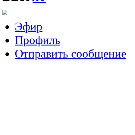
Эфир
Профиль
Отправить сообщение