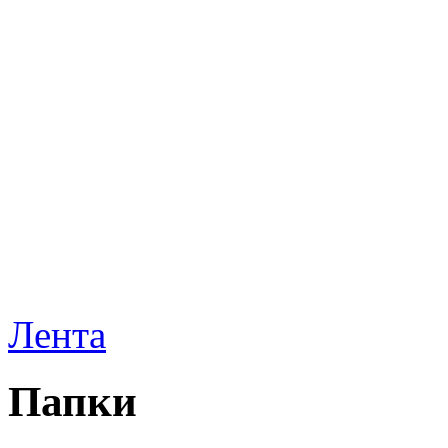
Лента
Папки