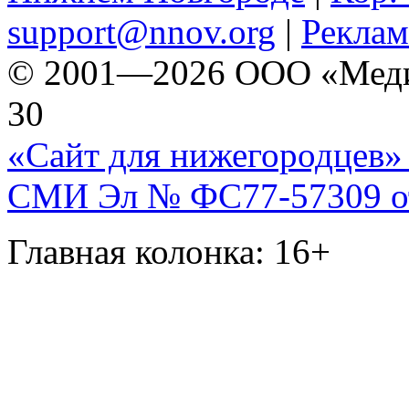
support@nnov.org
|
Реклам
© 2001—2026 ООО «Медиа 
30
«Сайт для нижегородцев» 
СМИ Эл № ФС77-57309 от 
Главная колонка: 16+