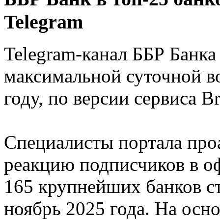
Telegram
Telegram-канал ББР Банка
максимальной суточной в
году, по версии сервиса Br
Специалисты портала про
реакцию подписчиков в о
165 крупнейших банков ст
ноябрь 2025 года. На ос