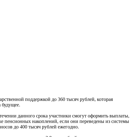
ственной поддержкой до 360 тысяч рублей, которая
 будущее.
истечении данного срока участники смогут оформить выплаты,
кже пенсионных накоплений, если они переведены из системы
носов до 400 тысяч рублей ежегодно.