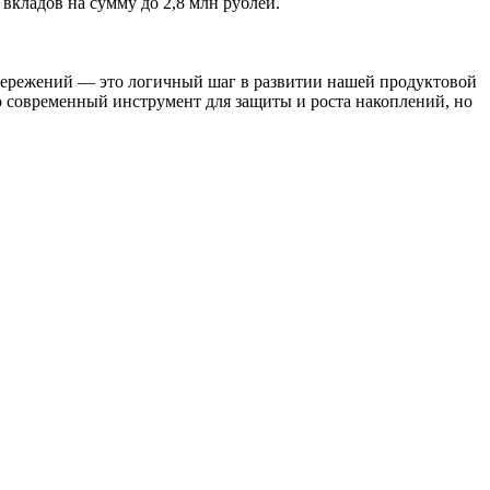
вкладов на сумму до 2,8 млн рублей.
бережений — это логичный шаг в развитии нашей продуктовой
современный инструмент для защиты и роста накоплений, но