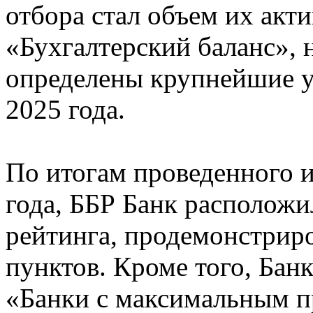
отбора стал объем их ак
«Бухгалтерский баланс», 
определены крупнейшие у
2025 года.
По итогам проведенного и
года, ББР Банк расположи
рейтинга, продемонстриро
пунктов. Кроме того, Банк
«Банки с максимальным п