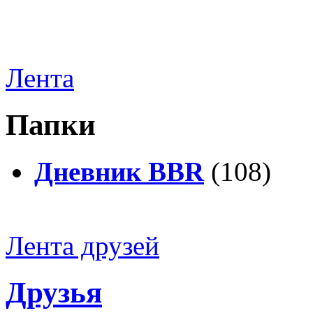
Лента
Папки
Дневник BBR
(108)
Лента друзей
Друзья