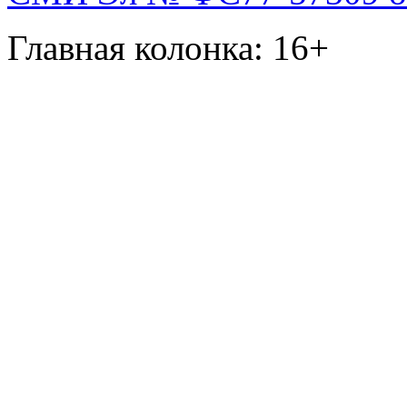
Главная колонка: 16+