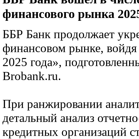
финансового рынка 2025
ББР Банк продолжает укре
финансовом рынке, войдя
2025 года», подготовлен
Brobank.ru.
При ранжировании аналит
детальный анализ отчетн
кредитных организаций с