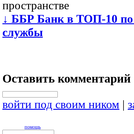
пространстве
↓
ББР Банк в ТОП-10 по 
службы
Оставить комментарий
войти под своим ником
|
з
помощь