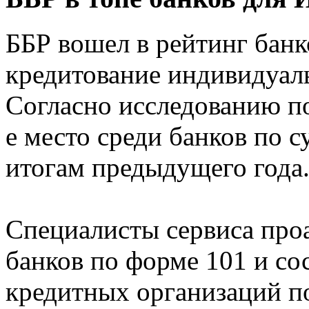
ББР вошел в рейтинг банк
кредитование индивидуал
Согласно исследованию по
е место среди банков по 
итогам предыдущего года
Специалисты сервиса про
банков по форме 101 и со
кредитных организаций по