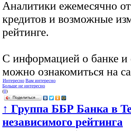
Аналитики ежемесячно о
кредитов и возможные из
рейтинге.
С информацией о банке и 
можно ознакомиться на сай
Интересно
Вам интересно
Больше не интересно
(
0
)
Поделиться…
↑
Группа ББР Банка в Te
независимого рейтинга