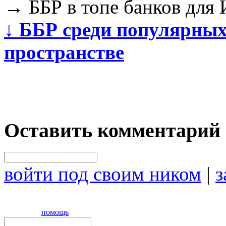
→
ББР в топе банков для
↓
ББР среди популярных
пространстве
Оставить комментарий
войти под своим ником
|
з
помощь