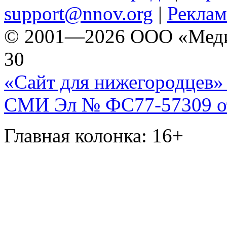
support@nnov.org
|
Реклам
© 2001—2026 ООО «Медиа 
30
«Сайт для нижегородцев» 
СМИ Эл № ФС77-57309 от 
Главная колонка: 16+