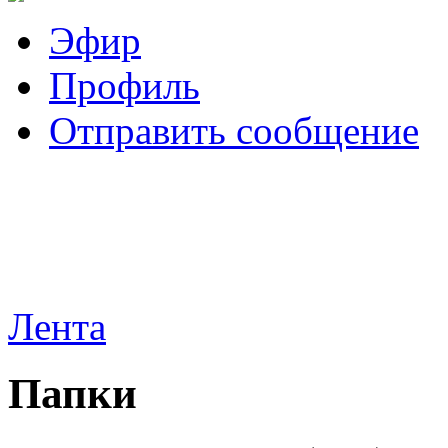
Эфир
Профиль
Отправить сообщение
Лента
Папки