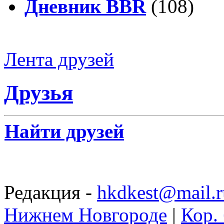
Дневник BBR
(108)
Лента друзей
Друзья
Найти друзей
Редакция -
hkdkest@mail.r
Нижнем Новгороде
|
Кор. 