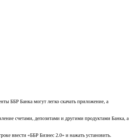
нты ББР Банка могут легко скачать приложение, а
ление счетами, депозитами и другими продуктами Банка, а
роке ввести «ББР Бизнес 2.0» и нажать установить.