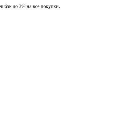
шбэк до 3% на все покупки.