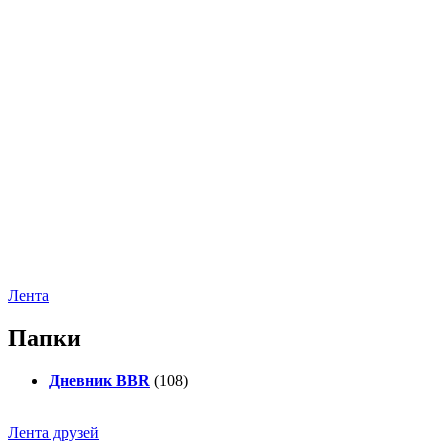
Лента
Папки
Дневник BBR
(108)
Лента друзей