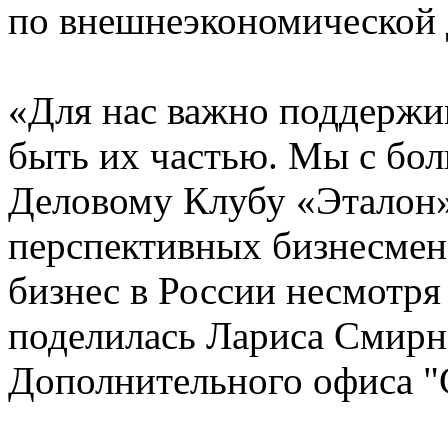
по внешнеэкономической 
«Для нас важно поддержи
быть их частью. Мы с бо
Деловому Клубу «Эталон»
перспективных бизнесмено
бизнес в России несмотря
поделилась Лариса Смирн
Дополнительного офиса "