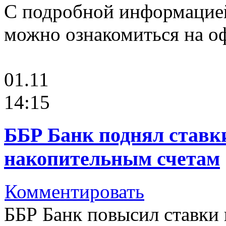
С подробной информацией
можно ознакомиться на о
01.11
14:15
ББР Банк поднял ставк
накопительным счетам
Комментировать
ББР Банк повысил ставки н