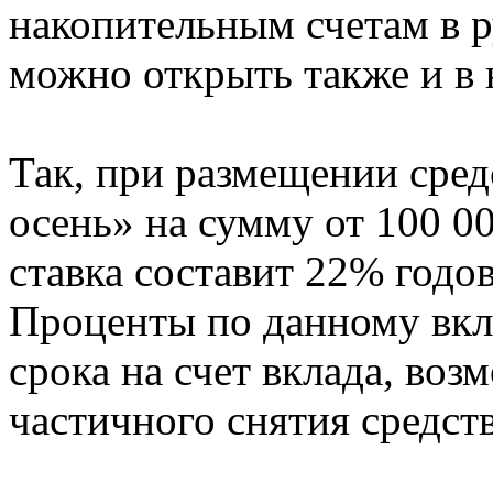
накопительным счетам в р
можно открыть также и в 
Так, при размещении сред
осень» на сумму от 100 00
ставка составит 22% годов
Проценты по данному вкл
срока на счет вклада, во
частичного снятия средств