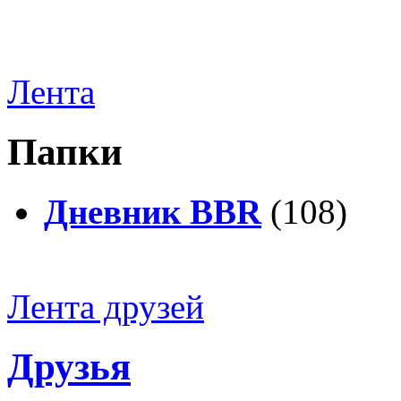
Лента
Папки
Дневник BBR
(108)
Лента друзей
Друзья