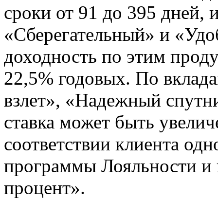
сроки от 91 до 395 дней,
«Сберегательный» и «Уд
доходность по этим проду
22,5% годовых. По вклада
взлет», «Надежный спутн
ставка может быть увелич
соответствии клиента одн
программы Лояльности и
процент».