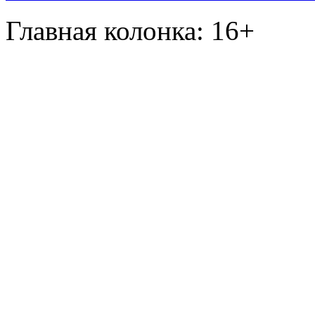
Главная колонка: 16+