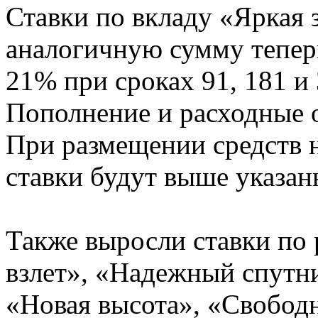
Ставки по вкладу «Яркая з
аналогичную сумму теперь
21% при сроках 91, 181 и 
Пополнение и расходные 
При размещении средств н
ставки будут выше указан
Также выросли ставки по
взлет», «Надежный спутн
«Новая высота», «Свобод