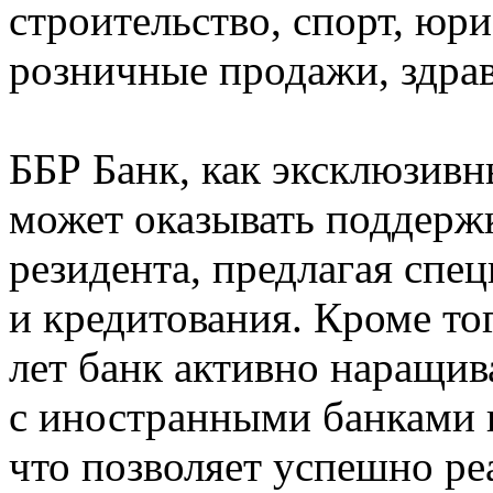
строительство, спорт, юр
розничные продажи, здрав
ББР Банк, как эксклюзивн
может оказывать поддержк
резидента, предлагая спе
и кредитования. Кроме тог
лет банк активно наращи
с иностранными банками 
что позволяет успешно ре