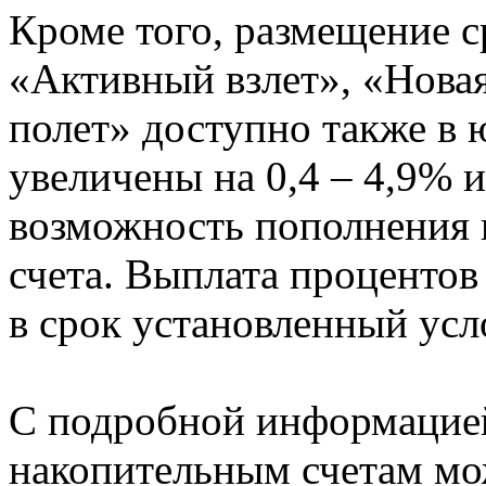
Кроме того, размещение с
«Активный взлет», «Нова
полет» доступно также в 
увеличены на 0,4 – 4,9% 
возможность пополнения и
счета. Выплата процентов
в срок установленный усл
С подробной информацией
накопительным счетам мо