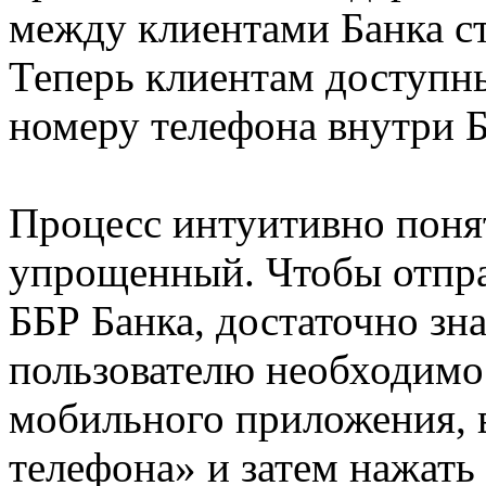
между клиентами Банка ст
Теперь клиентам доступн
номеру телефона внутри Б
Процесс интуитивно поня
упрощенный. Чтобы отпра
ББР Банка, достаточно зна
пользователю необходимо 
мобильного приложения, 
телефона» и затем нажать