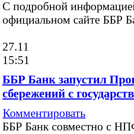
С подробной информацие
официальном сайте ББР Б
27.11
15:51
ББР Банк запустил Про
сбережений с государст
Комментировать
ББР Банк совместно с 