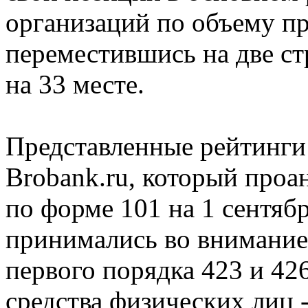
организаций по объему п
переместившись на две с
на 33 месте.
Представленные рейтинги
Brobank.ru, который проа
по форме 101 на 1 сентябр
принимались во внимание 
первого порядка 423 и 4
средства физических лиц -