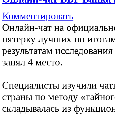
Комментировать
Онлайн-чат на официальн
пятерку лучших по итогам
результатам исследования 
занял 4 место.
Специалисты изучили чат
страны по методу «тайног
складывалась из функцион