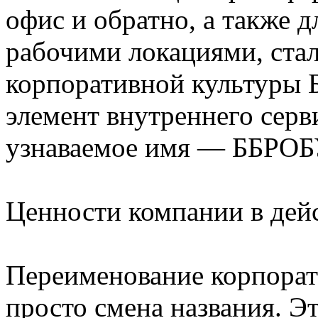
офис и обратно, а также 
рабочими локациями, ста
корпоративной культуры Б
элемент внутреннего серв
узнаваемое имя — ББРОБ
Ценности компании в дей
Переименование корпорат
просто смена названия. Э