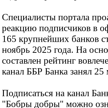
Специалисты портала про
реакцию подписчиков в о
165 крупнейших банков ст
ноябрь 2025 года. На ос
составлен рейтинг вовлеч
канал ББР Банка занял 25 
Подписаться на канал Бан
"Бобры добры" можно озн