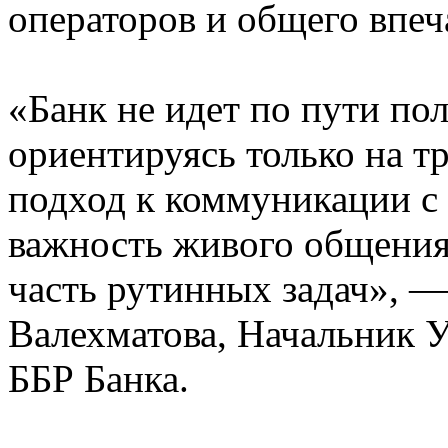
операторов и общего впеч
«Банк не идет по пути по
ориентируясь только на т
подход к коммуникации с
важность живого общения,
часть рутинных задач», 
Валехматова, Начальник 
ББР Банка.