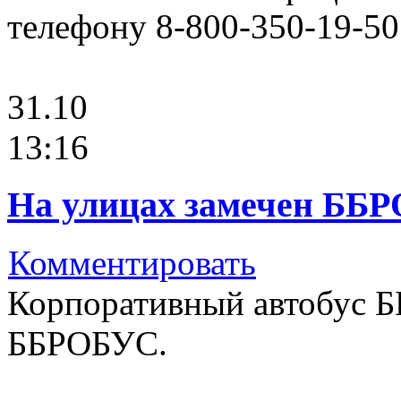
телефону 8-800-350-19-50
31.10
13:16
На улицах замечен ББ
Комментировать
Корпоративный автобус Б
ББРОБУС.