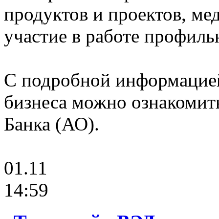
продуктов и проектов, ме
участие в работе профил
С подробной информацией
бизнеса можно ознакомит
Банка (АО).
01.11
14:59