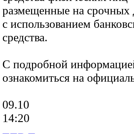
размещенные на срочных д
с использованием банковск
средства.
С подробной информацие
ознакомиться на официаль
09.10
14:20