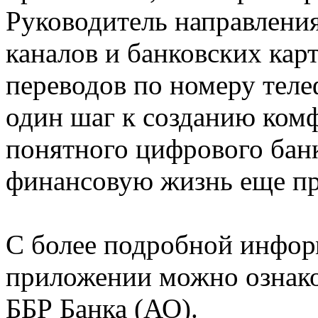
Руководитель направлени
каналов и банковских кар
переводов по номеру теле
один шаг к созданию ком
понятного цифрового бан
финансовую жизнь еще п
С более подробной инфо
приложении можно ознако
ББР Банка (АО).