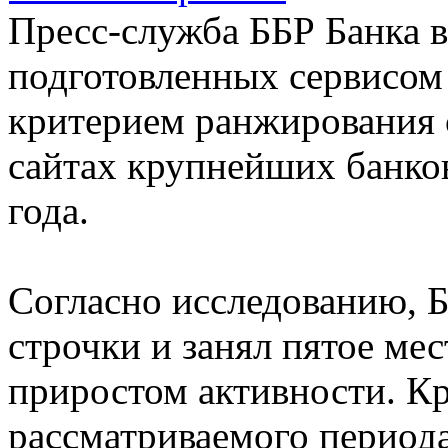
Пресс-служба ББР Банка в
подготовленных сервисом
критерием ранжирования с
сайтах крупнейших банков
года.
Согласно исследованию, Б
строчки и занял пятое ме
приростом активности. Кр
рассматриваемого период