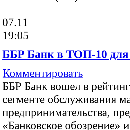
07.11
19:05
ББР Банк в ТОП-10 для
Комментировать
ББР Банк вошел в рейтинг
сегменте обслуживания ма
предпринимательства, пр
«Банковское обозрение» 