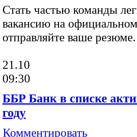
Стать частью команды ле
вакансию на официальном
отправляйте ваше резюме.
21.10
09:30
ББР Банк в списке акти
году
Комментировать