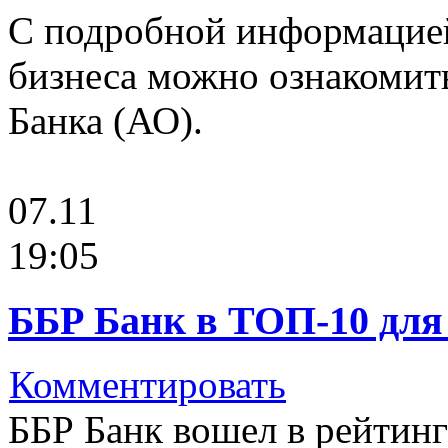
С подробной информацией
бизнеса можно ознакомит
Банка (АО).
07.11
19:05
ББР Банк в ТОП-10 для
Комментировать
ББР Банк вошел в рейтинг