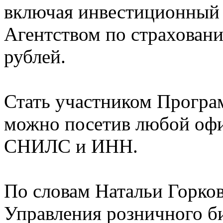
включая инвестиционный 
Агентством по страховани
рублей.
Стать участником Прогр
можно посетив любой офи
СНИЛС и ИНН.
По словам Натальи Горков
Управления розничного би