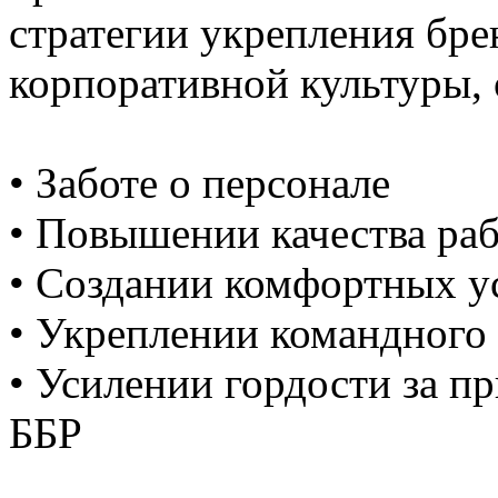
стратегии укрепления бре
корпоративной культуры, 
• Заботе о персонале
• Повышении качества ра
• Создании комфортных у
• Укреплении командного
• Усилении гордости за п
ББР