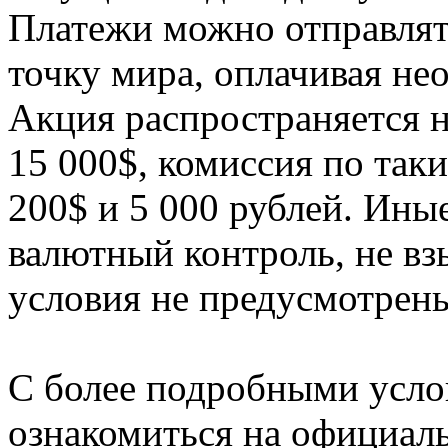
Платежи можно отправлят
точку мира, оплачивая не
Акция распространяется н
15 000$, комиссия по так
200$ и 5 000 рублей. Иные
валютный контроль, не в
условия не предусмотрен
С более подробными усл
ознакомиться на официаль