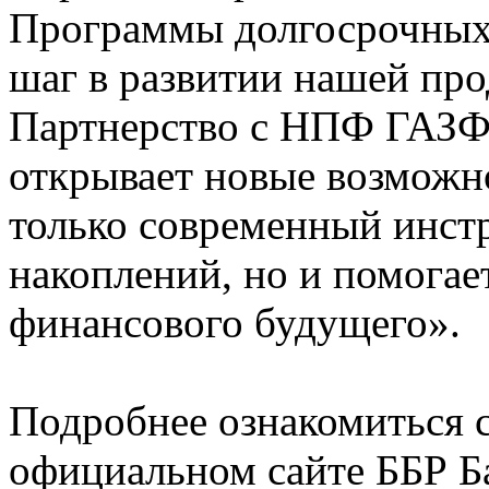
Программы долгосрочных
шаг в развитии нашей про
Партнерство с НПФ ГАЗФ
открывает новые возможно
только современный инст
накоплений, но и помогае
финансового будущего».
Подробнее ознакомиться 
официальном сайте ББР Б