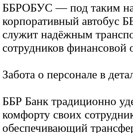
ББРОБУС — под таким наз
корпоративный автобус ББ
служит надёжным трансп
сотрудников финансовой 
Забота о персонале в дета
ББР Банк традиционно уд
комфорту своих сотрудни
обеспечивающий трансфер