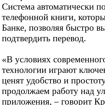
Система автоматически по
телефонной книги, которы
Банке, позволяя быстро в
подтвердить перевод.
«В условиях современног
технологии играют ключе
ценят удобство и простот
продолжаем работу над у
приложения, – говорит Кр