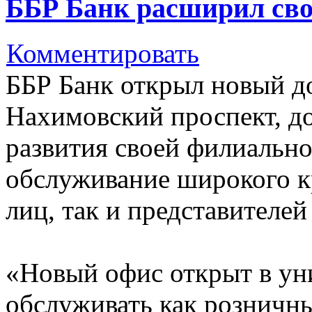
ББР Банк расширил сво
Комментировать
ББР Банк открыл новый д
Нахимовский проспект, д
развития своей филиально
обслуживание широкого к
лиц, так и представителей
«Новый офис открыт в ун
обслуживать как розничны