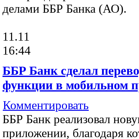
делами ББР Банка (АО).
11.11
16:44
ББР Банк сделал перев
функции в мобильном 
Комментировать
ББР Банк реализовал нов
приложении, благодаря к