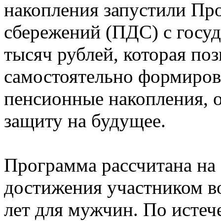
накопления запустили Пр
сбережений (ПДС) с госу
тысяч рублей, которая по
самостоятельно формиров
пенсионные накопления, 
защиту на будущее.
Программа рассчитана на 
достижения участником во
лет для мужчин. По истеч