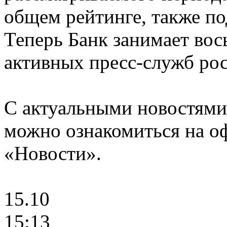
общем рейтинге, также по
Теперь Банк занимает вос
активных пресс-служб рос
С актуальными новостями
можно ознакомиться на оф
«Новости».
15.10
15:13