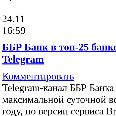
24.11
16:59
ББР Банк в топ-25 банк
Telegram
Комментировать
Telegram-канал ББР Банка
максимальной суточной в
году, по версии сервиса Br