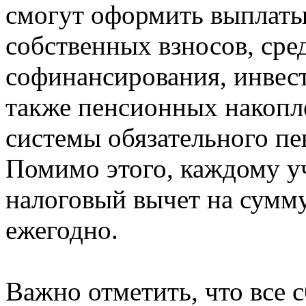
смогут оформить выплаты
собственных взносов, сре
софинансирования, инвест
также пенсионных накопле
системы обязательного пе
Помимо этого, каждому у
налоговый вычет на сумму
ежегодно.
Важно отметить, что все 