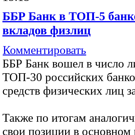
ББР Банк в ТОП-5 банк
вкладов физлиц
Комментировать
ББР Банк вошел в число ли
ТОП-30 российских банко
средств физических лиц за
Также по итогам аналоги
свои позиции в основном