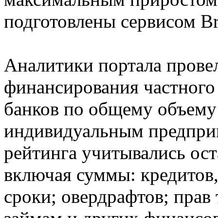
подготовлены сервисом Br
Аналитики портала прове
финансирования частного 
банков по общему объему
индивидуальным предпри
рейтинга учитывались ост
включая суммы: кредитов
сроки; овердрафтов; прав