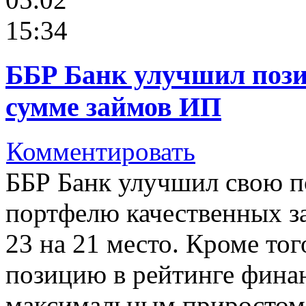
15:34
ББР Банк улучшил пози
сумме займов ИП
Комментировать
ББР Банк улучшил свою п
портфелю качественных з
23 на 21 место. Кроме тог
позицию в рейтинге фина
максимальным приростом 