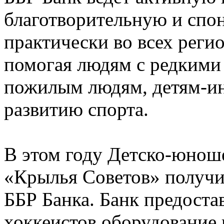
благотворительную и спо
практически во всех регио
помогая людям с редкими
пожилым людям, детям-ин
развитию спорта.
В этом году Детско-юнош
«Крылья Советов» получи
ББР Банка. Банк предоста
хоккеистов оборудование 