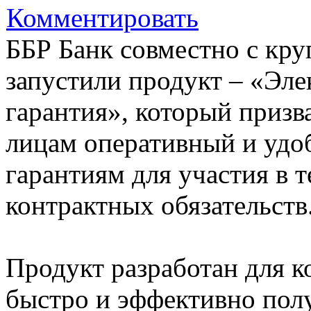
Комментировать
ББР Банк совместно с кр
запустили продукт – «Эле
гарантия», который приз
лицам оперативный и удо
гарантиям для участия в 
контрактных обязательств
Продукт разработан для 
быстро и эффективно полу