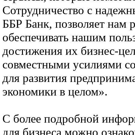
Сотрудничество с надежн
ББР Банк, позволяет нам 
обеспечивать нашим поль
достижения их бизнес-цел
совместными усилиями со
для развития предпринима
экономики в целом».
С более подробной инфор
для бизнеса можно ознак