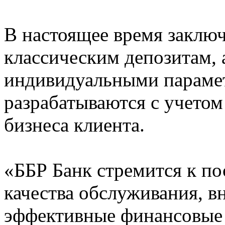
В настоящее время заклю
классическим депозитам, 
индивидуальными параме
разрабатываются с учето
бизнеса клиента.
«ББР Банк стремится к п
качества обслуживания, в
эффективные финансовые