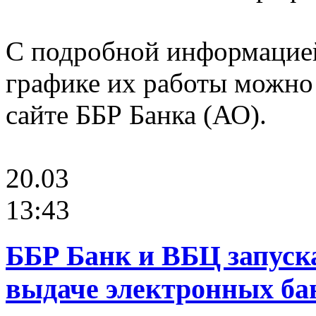
С подробной информацией
графике их работы можно
сайте ББР Банка (АО).
20.03
13:43
ББР Банк и ВБЦ запуск
выдаче электронных ба