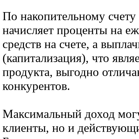
По накопительному сче
начисляет проценты на е
средств на счете, а выпла
(капитализация), что явл
продукта, выгодно отлич
конкурентов.
Максимальный доход могу
клиенты, но и действующи