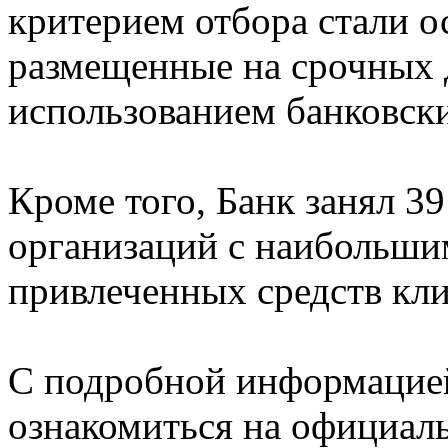
критерием отбора стали ос
размещенные на срочных д
использованием банковски
Кроме того, Банк занял 3
организаций с наибольши
привлеченных средств кли
С подробной информацие
ознакомиться на официаль