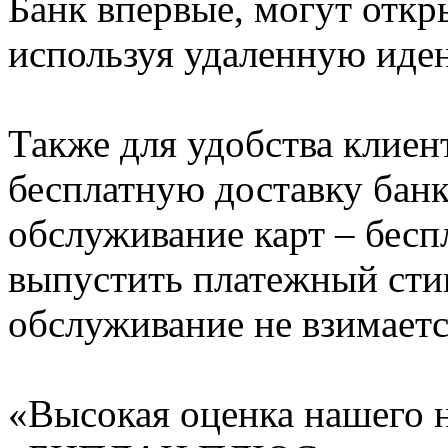
Банк впервые, могут откр
используя удаленную иде
Также для удобства клиен
бесплатную доставку банк
обслуживание карт – бесп
выпустить платежный стик
обслуживание не взимаетс
«Высокая оценка нашего н