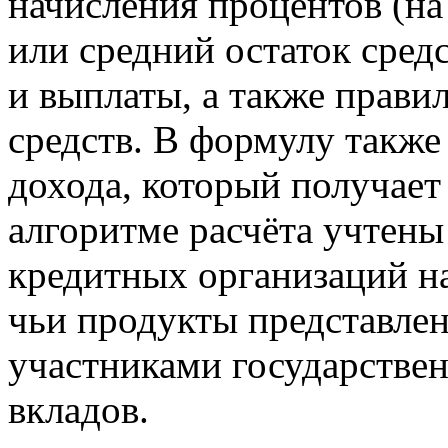
начисления процентов (н
или средний остаток средс
и выплаты, а также прави
средств. В формулу также
дохода, который получает
алгоритме расчёта учтен
кредитных организаций н
чьи продукты представлен
участниками государстве
вкладов.