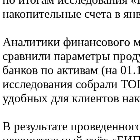
накопительные счета в янв
Аналитики финансового м
сравнили параметры прод
банков по активам (на 01.
исследования собрали ТО
удобных для клиентов нак
В результате проведенног