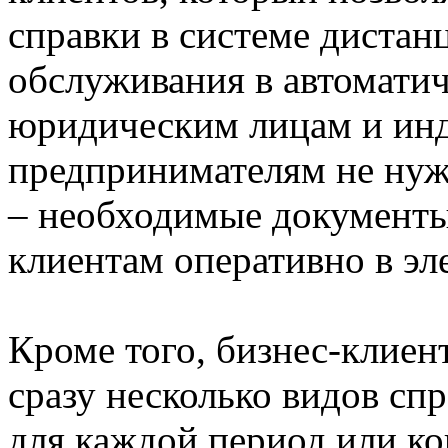
справки в системе дистан
обслуживания в автомати
юридическим лицам и ин
предпринимателям не нуж
– необходимые документы
клиентам оперативно в эл
Кроме того, бизнес-клиен
сразу несколько видов спр
для каждой период или ко