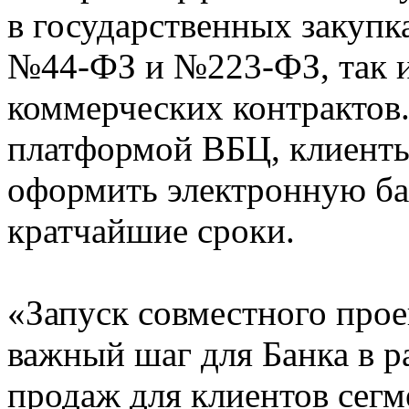
в государственных закуп
№44-ФЗ и №223-ФЗ, так и
коммерческих контрактов.
платформой ВБЦ, клиент
оформить электронную ба
кратчайшие сроки.
«Запуск совместного прое
важный шаг для Банка в 
продаж для клиентов сегм