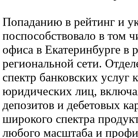
Попаданию в рейтинг и у
поспособствовало в том ч
офиса в Екатеринбурге в
региональной сети. Отдел
спектр банковских услуг к
юридических лиц, включа
депозитов и дебетовых ка
широкого спектра продукт
любого масштаба и профи