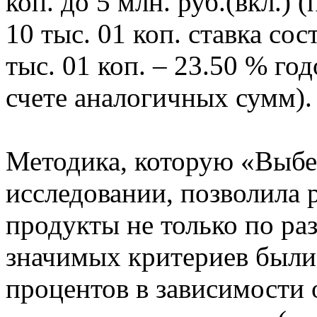
коп. до 5 млн. руб.(вкл.) 
10 тыс. 01 коп. ставка со
тыс. 01 коп. – 23.50 % г
счете аналогичных сумм).
Методика, которую «Выбе
исследовании, позволила 
продукты не только по раз
значимых критериев были
процентов в зависимости 