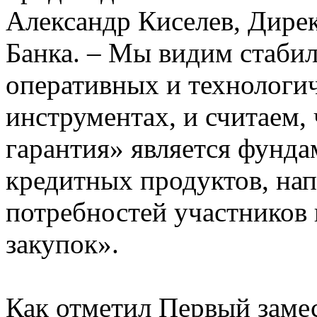
Александр Киселев, Дире
Банка. – Мы видим стабил
оперативных и технолог
инструментах, и считаем,
гарантия» является фунда
кредитных продуктов, на
потребностей участников 
закупок».
Как отметил Первый заме