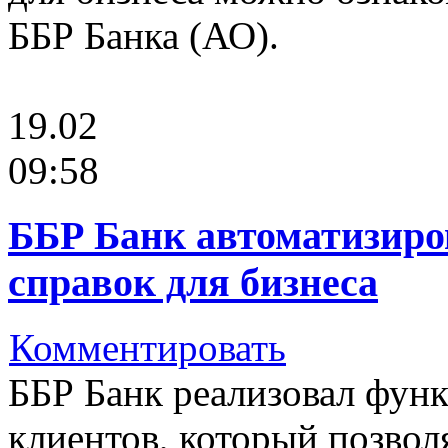
ББР Банка (АО).
19.02
09:58
ББР Банк автоматизиро
справок для бизнеса
Комментировать
ББР Банк реализовал фун
клиентов, который позвол