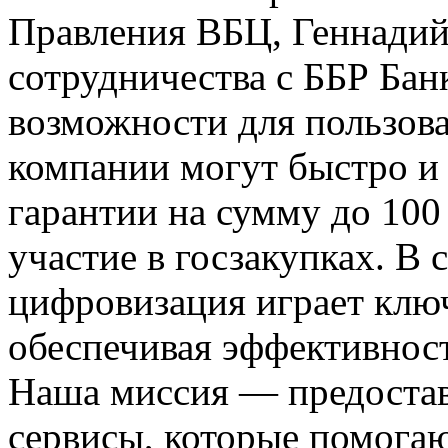
Правления ВБЦ, Геннадий
сотрудничества с ББР Бан
возможности для пользова
компании могут быстро и
гарантии на сумму до 100
участие в госзакупках. В
цифровизация играет ключ
обеспечивая эффективнос
Наша миссия — предоста
сервисы, которые помогаю