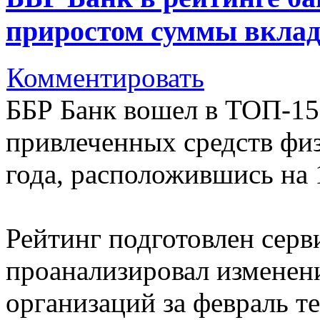
приростом суммы вкладо
Комментировать
ББР Банк вошел в ТОП-15
привлеченных средств физ
года, расположившись на 
Рейтинг подготовлен серв
проанализировал изменен
организаций за февраль т