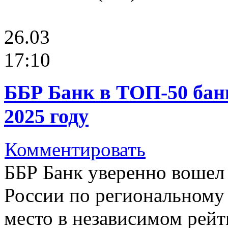
26.03
17:10
ББР Банк в ТОП-50 банк
2025 году
Комментировать
ББР Банк уверенно вошел 
России по региональному о
место в независимом рейт