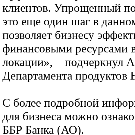
клиентов. Упрощенный по
это еще один шаг в данно
позволяет бизнесу эффект
финансовыми ресурсами в
локации», – подчеркнул 
Департамента продуктов Б
С более подробной инфор
для бизнеса можно ознак
ББР Банка (АО).