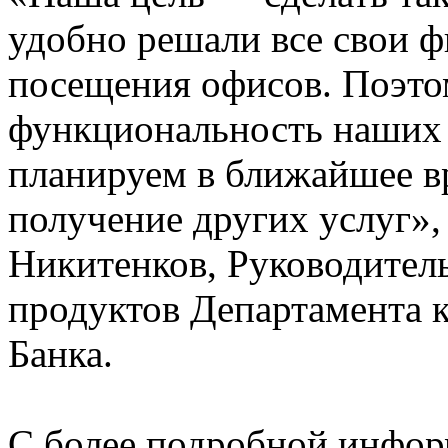
удобно решали все свои ф
посещения офисов. Поэто
функциональность наших
планируем в ближайшее в
получение других услуг»,
Никитенков, Руководитель
продуктов Департамента 
Банка.
С более подробной инфор