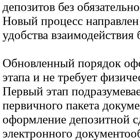
депозитов без обязательно
Новый процесс направлен
удобства взаимодействия 
Обновленный порядок офо
этапа и не требует физич
Первый этап подразумева
первичного пакета докуме
оформление депозитной с
электронного документоо