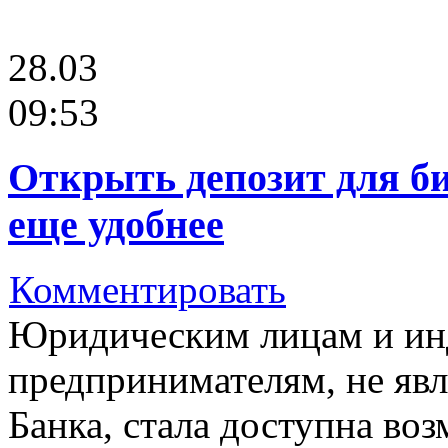
28.03
09:53
Открыть депозит для би
еще удобнее
Комментировать
Юридическим лицам и и
предпринимателям, не яв
Банка, стала доступна во