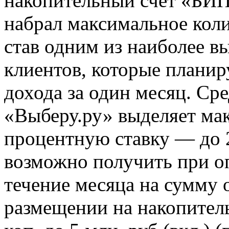
накопительный счёт «Б
набрал максимальное коли
став одним из наиболее в
клиентов, которые плани
дохода за один месяц. Ср
«Выберу.ру» выделяет ма
процентную ставку — до 
возможно получить при оп
течение месяца на сумму о
размещении на накопитель